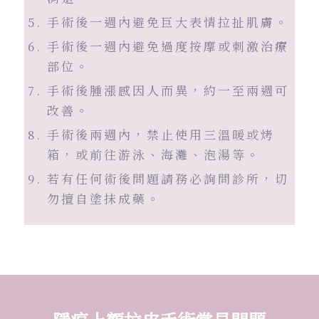
手術後一週內避免巨大表情拉扯肌膚。
手術後一週內避免過度按摩或刺激治療
部位。
手術後腫漲感因人而異，約一至兩週可
改善。
手術後兩週內，禁止使用三溫暖或烤
箱，或前往游泳、海灘、泡湯等。
若有任何術後問題請務必詢問診所，切
勿擅自塗抹成藥。