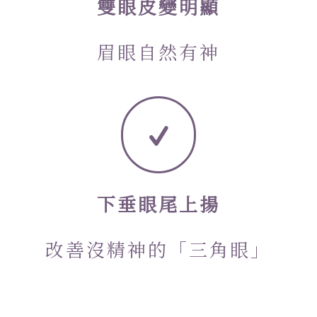
雙眼皮變明顯
眉眼自然有神
下垂眼尾上揚
改善沒精神的「三角眼」