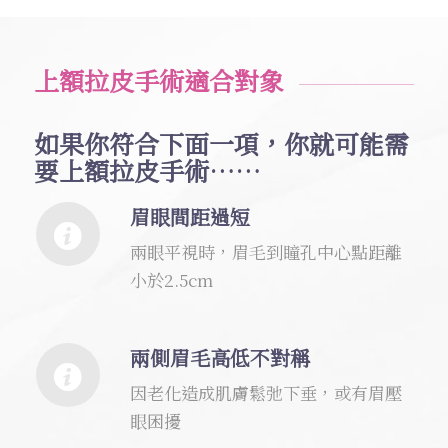
上額拉皮手術適合對象
如果你符合下面一項，你就可能需
要上額拉皮手術……
眉眼間距過短
兩眼平視時，眉毛到瞳孔中心點距離
小於2.5cm
兩側眉毛高低不對稱
因老化造成肌膚鬆弛下垂，或有眉壓
眼困擾