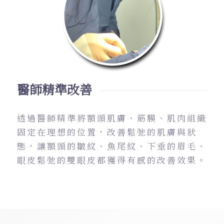
醫師精準改善
透過醫師精準將額頭肌膚、筋膜、肌肉組織
固定在理想的位置，改善鬆弛的肌膚與狀
態，讓額頭的皺紋、魚尾紋、下垂的眉毛、
眼皮鬆弛的雙眼皮都獲得有感的改善效果。