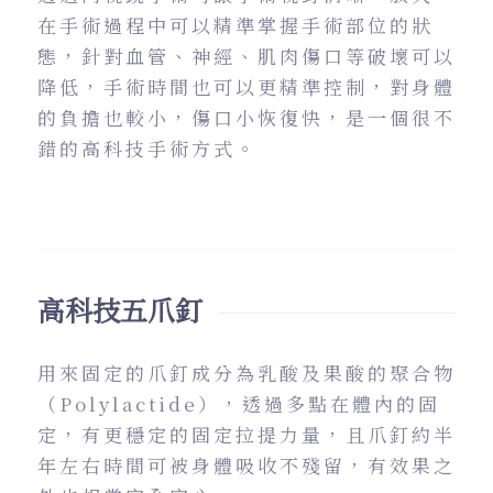
在手術過程中可以精準掌握手術部位的狀
態，針對血管、神經、肌肉傷口等破壞可以
降低，手術時間也可以更精準控制，對身體
的負擔也較小，傷口小恢復快，是一個很不
錯的高科技手術方式。
高科技五爪釘
用來固定的爪釘成分為乳酸及果酸的聚合物
（Polylactide），透過多點在體內的固
定，有更穩定的固定拉提力量，且爪釘約半
年左右時間可被身體吸收不殘留，有效果之