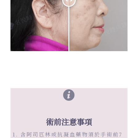
術前注意事項
含阿司匹林或抗凝血藥物須於手術前7