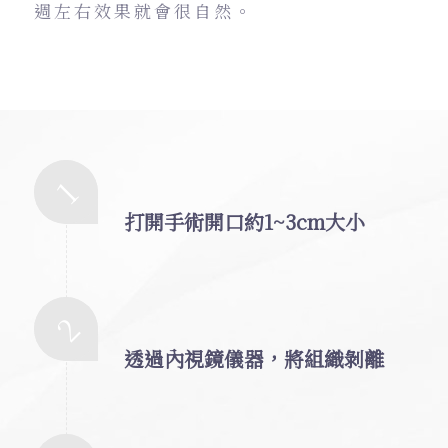
週左右效果就會很自然。
1
打開手術開口約1~3cm大小
2
透過內視鏡儀器，將組織剝離