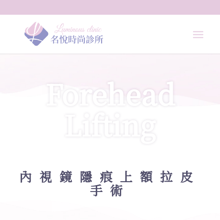
Forehead
Lifting
內視鏡隱痕上額拉皮
手術