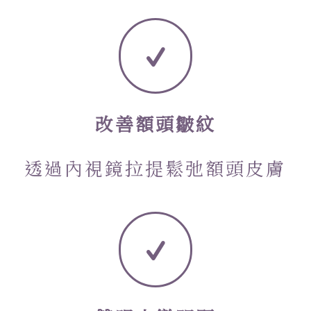
改善額頭皺紋
透過內視鏡拉提鬆弛額頭皮膚