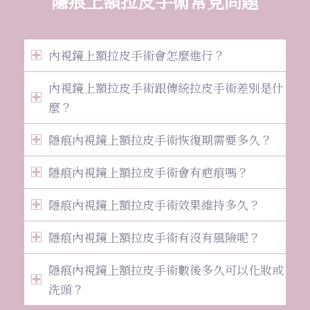
隱痕上額拉皮手術常見問題
內視鏡上額拉皮手術會怎麼進行？
內視鏡上額拉皮手術跟傳統拉皮手術差別是什
麼？
隱痕內視鏡上額拉皮手術恢復期需要多久？
隱痕內視鏡上額拉皮手術會有疤痕嗎？
隱痕內視鏡上額拉皮手術效果維持多久？
隱痕內視鏡上額拉皮手術有沒有風險呢？
隱痕內視鏡上額拉皮手術數後多久可以化妝或
洗頭？