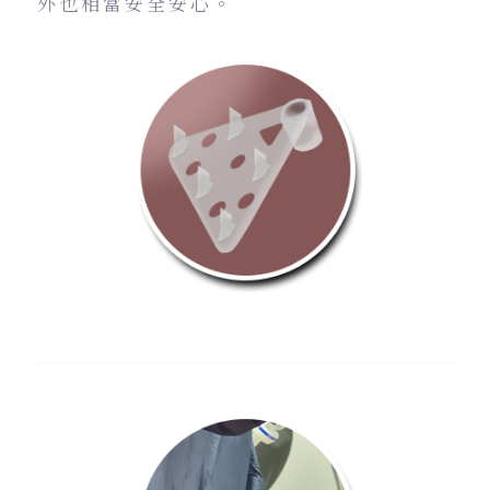
外也相當安全安心。