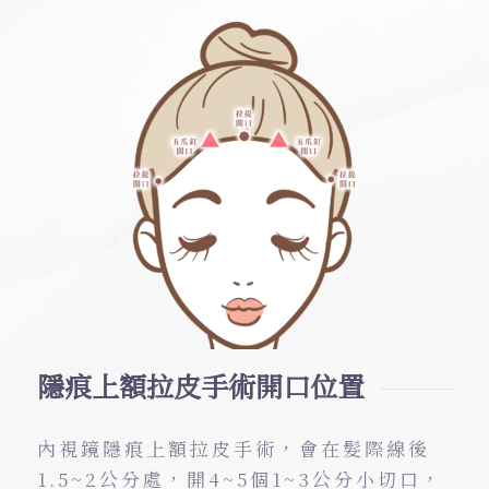
隱痕上額拉皮手術開口位置
內視鏡隱痕上額拉皮手術，會在髮際線後
1.5~2公分處，開4~5個1~3公分小切口，