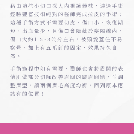
藉由這些小切口深入內視鏡器械，透過手術
經驗豐富技術純熟的醫師完成拉皮的手術；
這種手術方式不需要切皮、傷口小、恢復期
短、出血量少，且傷口會隱藏於髮際線內，
傷口大約1.5~3公分左右，被頭髮蓋住不易
察覺，加上有五爪釘的固定，效果持久自
然。
手術過程中如有需要，醫師也會將眉間的表
情肌做部分切除改善眉間的皺眉問題，並調
整眉型，讓兩側眉毛高度均衡，回到原本應
該有的位置！