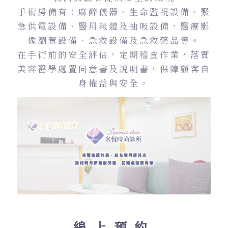
手術房備有：麻醉儀器、生命監視設備、緊
急供電設備、醫用氣體及抽吸設備，醫療影
像瀏覽設備、急救設備及急救藥品等。
在手術前的安全評估，定期稽查作業，落實
美容醫學處置同意書及說明書，保障顧客自
身權益與安全。
線上預約