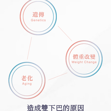
造成雙下巴的原因