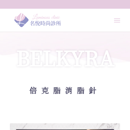
BELKYRA
倍克脂消脂針