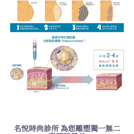
名悅時尚診所 為您雕塑獨一無二