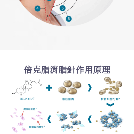
倍克脂消脂針作用原理