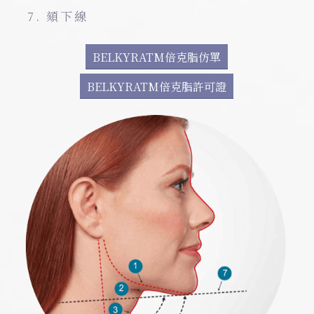
頦下線
BELKYRATM倍克脂仿單
BELKYRATM倍克脂許可證