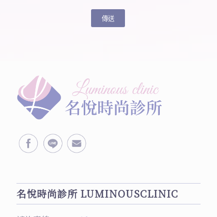
名悅時尚診所 LUMINOUSCLINIC