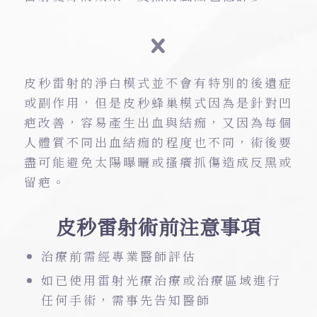
皮秒雷射的淨白模式並不會有特別的後遺症
或副作用，但是皮秒蜂巢模式因為是針對凹
疤改善，容易產生出血與結痂，又因為每個
人體質不同出血結痂的程度也不同，術後要
盡可能避免太陽曝曬或搔癢抓傷造成反黑或
留疤。
皮秒雷射術前注意事項
治療前需經專業醫師評估
如已使用雷射光療治療或治療區域進行
任何手術，需事先告知醫師