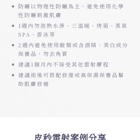
防曬以物理性防曬為主，避免使用化學
性防曬刺激肌膚
1週內勿泡熱水澡、三溫暖、烤箱、蒸氣
SPA、游泳等
2週內避免使用酸類或含酒精、美白成分
保養品，勿去角質
建議1個月內不接受其他雷射療程
建議術後可搭配修復或高保濕保養品幫
助肌膚修補
皮秒雷射案例分享