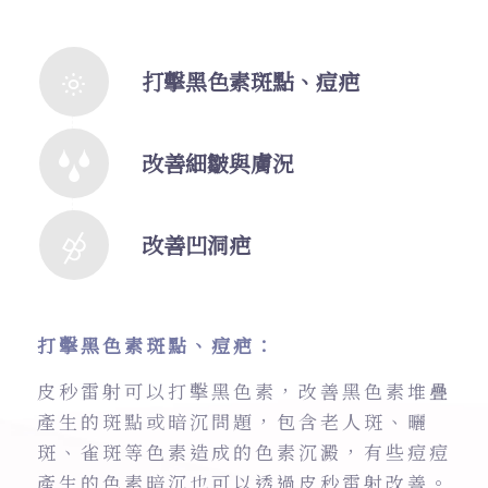
打擊黑色素斑點、痘疤
改善細皺與膚況
改善凹洞疤
打擊黑色素斑點、痘疤：
皮秒雷射可以打擊黑色素，改善黑色素堆疊
產生的斑點或暗沉問題，包含老人斑、曬
斑、雀斑等色素造成的色素沉澱，有些痘痘
產生的色素暗沉也可以透過皮秒雷射改善。