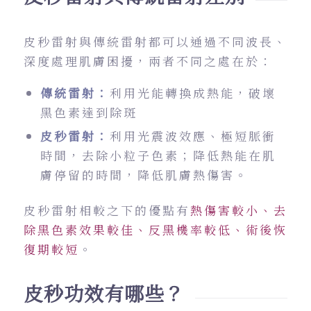
皮秒雷射與傳統雷射都可以通過不同波長、
深度處理肌膚困擾，兩者不同之處在於：
傳統雷射：
利用光能轉換成熱能，破壞
黑色素達到除斑
皮秒雷射：
利用光震波效應、極短脈衝
時間，去除小粒子色素；降低熱能在肌
膚停留的時間，降低肌膚熱傷害。
皮秒雷射相較之下的優點有
熱傷害較小、去
除黑色素效果較佳、反黑機率較低、術後恢
復期較短
。
皮秒功效有哪些？