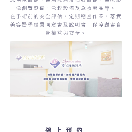
像瀏覽設備、急救設備及急救藥品等。
在手術前的安全評估，定期稽查作業，落實
美容醫學處置同意書及說明書，保障顧客自
身權益與安全。
線上預約