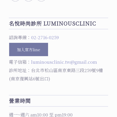
名悅時尚診所 LUMINOUSCLINIC
諮詢專線：
02-2716-0259
加入官方line
電子信箱：
luminousclinic.tw@gmail.com
診所地址：台北市松山區南京東路三段259號9樓
(南京復興站6號出口)
營業時間
週一~週六 am10:00 至 pm19:00