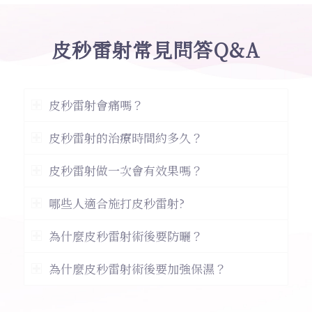
皮秒雷射常見問答Q&A
皮秒雷射會痛嗎？
皮秒雷射的治療時間約多久？
皮秒雷射做一次會有效果嗎？
哪些人適合施打皮秒雷射?
為什麼皮秒雷射術後要防曬？
為什麼皮秒雷射術後要加強保濕？