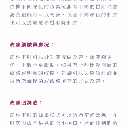
依據不同顏色的色素沉澱有不同的雷射種類
波長跟能量可以改善，包含不同顏色的刺青
也可以透過皮秒雷射除刺青。
改善細皺與膚況：
皮秒雷射可以針對膚況做改善，讓膚觸更
佳、上妝也更服貼。如果有一些比較深層的
紋路或明顯的紋路，建議可以與醫師討論並
透過
肉毒桿菌
或
微整填充
的方式改善。
改善凹洞疤：
皮秒雷射的蜂巢模式可以透過空泡效應，在
肌底形成不易見的微小傷口，進而達到刺激