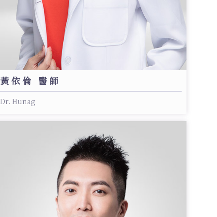
黃依倫 醫師
Dr. Hunag