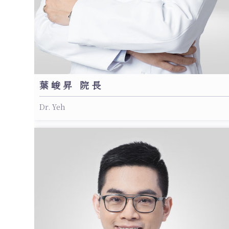
葉峻昇 院長
Dr. Yeh