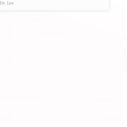
Dr. Lee