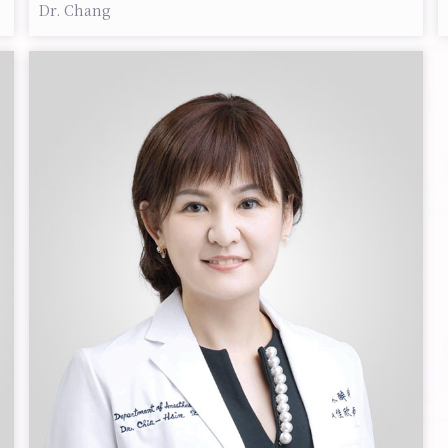
Dr. Chang