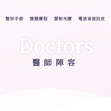
整形手術
微整療程
雷射光療
電波音波拉皮
Doctors
醫師陣容