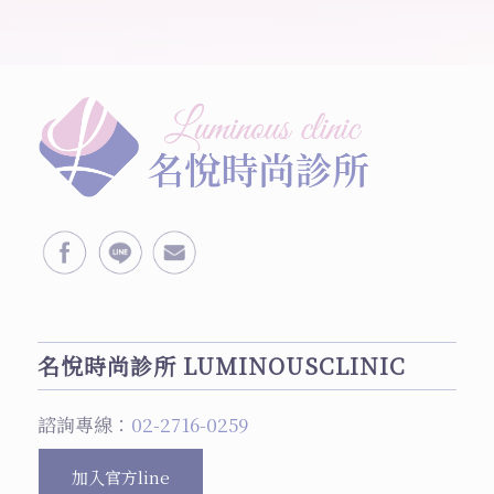
名悅時尚診所 LUMINOUSCLINIC
諮詢專線：
02-2716-0259
加入官方line