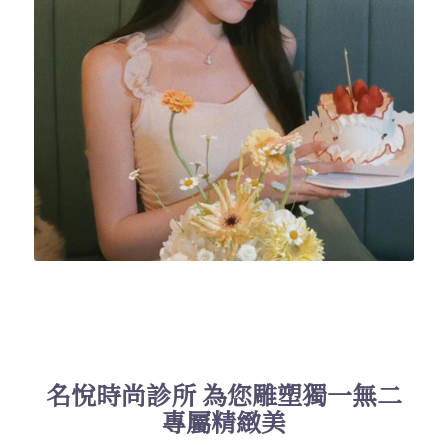
名悅時尚診所 為您雕塑獨一無二
專屬精緻美