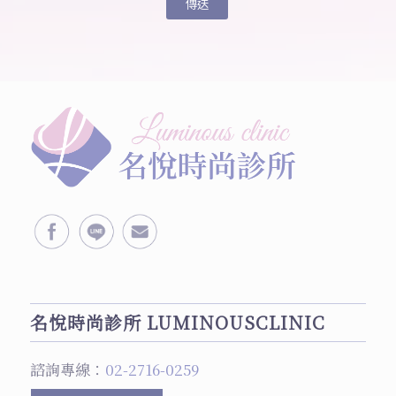
名悅時尚診所 LUMINOUSCLINIC
諮詢專線：
02-2716-0259